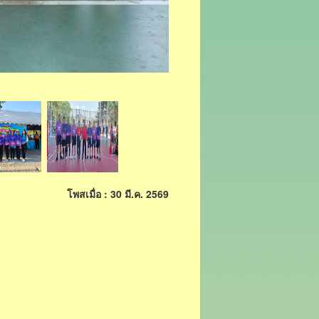
โพสเมื่อ : 30 มี.ค. 2569