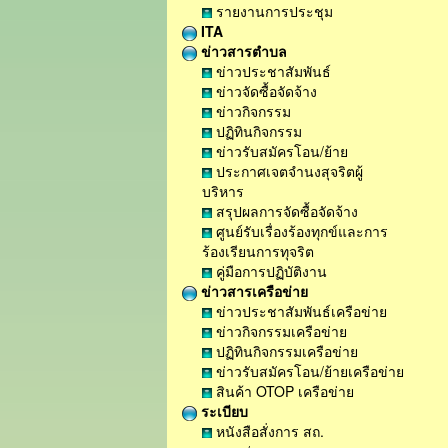
รายงานการประชุม
ITA
ข่าวสารตำบล
ข่าวประชาสัมพันธ์
ข่าวจัดซื้อจัดจ้าง
ข่าวกิจกรรม
ปฏิทินกิจกรรม
ข่าวรับสมัครโอน/ย้าย
ประกาศเจตจำนงสุจริตผู้
บริหาร
สรุปผลการจัดซื้อจัดจ้าง
ศูนย์รับเรื่องร้องทุกข์และการ
ร้องเรียนการทุจริต
คู่มือการปฏิบัติงาน
ข่าวสารเครือข่าย
ข่าวประชาสัมพันธ์เครือข่าย
ข่าวกิจกรรมเครือข่าย
ปฏิทินกิจกรรมเครือข่าย
ข่าวรับสมัครโอน/ย้ายเครือข่าย
สินค้า OTOP เครือข่าย
ระเบียบ
หนังสือสั่งการ สถ.