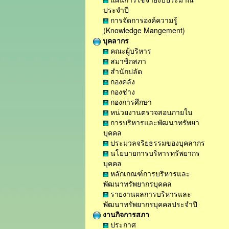
ประจำปี
การจัดการองค์ความรู้
(Knowledge Mangement)
บุคลากร
คณะผู้บริหาร
สมาชิกสภา
สำนักปลัด
กองคลัง
กองช่าง
กองการศึกษา
หน่วยงานตรวจสอบภายใน
การบริหารและพัฒนาทรัพยา
บุคคล
ประมวลจริยธรรมของบุคลากร
นโยบายการบริหารทรัพยากร
บุคคล
หลักเกณฑ์การบริหารและ
พัฒนาทรัพยากรบุคคล
รายงานผลการบริหารและ
พัฒนาทรัพยากรบุคคลประจำปี
งานกิจการสภา
ประกาศ