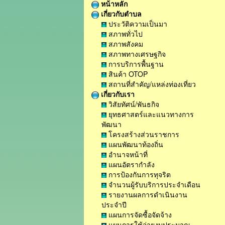
หน้าหลัก
เกี่ยวกับตำบล
ประวัติความเป็นมา
สภาพทั่วไป
สภาพสังคม
สภาพทางเศรษฐกิจ
การบริการพื้นฐาน
สินค้า OTOP
สถานที่สำคัญ/แหล่งท่องเที่ยว
เกี่ยวกับเรา
วิสัยทัศน์/พันธกิจ
ยุทธศาสตร์และแนวทางการ
พัฒนา
โครงสร้างส่วนราชการ
แผนพัฒนาท้องถิ่น
อำนาจหน้าที่
แผนอัตรากำลัง
การป้องกันการทุจริต
จำนวนผู้รับบริการประจำเดือน
รายงานผลการดำเนินงาน
ประจำปี
แผนการจัดซื้อจัดจ้าง
แผนการใช้จ่ายงบประมาณ