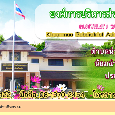
ข่าวกิจกรรม