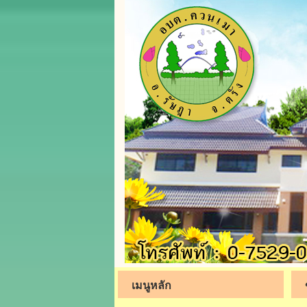
เมนูหลัก