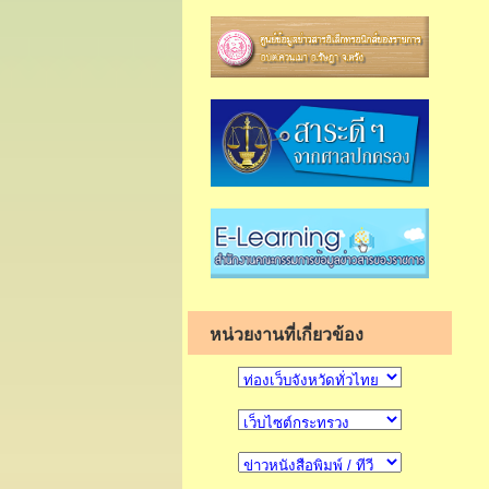
หน่วยงานที่เกี่ยวข้อง