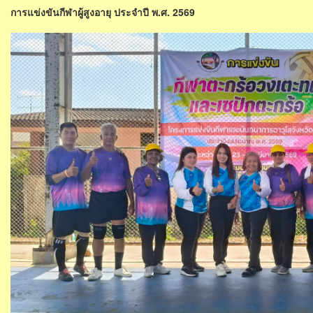
การแข่งขันกีฬาผู้สูงอายุ ประจำปี พ.ศ. 2569