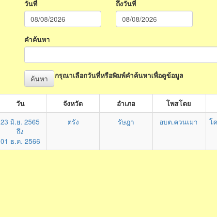
วันที่
ถึงวันที่
คำค้นหา
กรุณาเลือกวันที่หรือพิมพ์คำค้นหาเพื่อดูข้อมูล
ค้นหา
วัน
จังหวัด
อำเภอ
โพสโดย
23 มิ.ย. 2565
ตรัง
รัษฎา
อบต.ควนเมา
โค
ถึง
01 ธ.ค. 2566