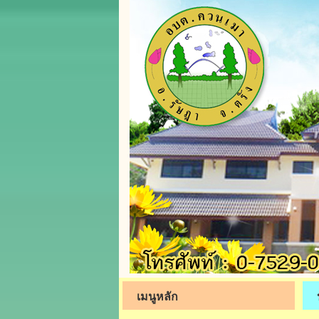
เมนูหลัก