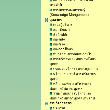
ประจำปี
การจัดการองค์ความรู้
(Knowledge Mangement)
บุคลากร
คณะผู้บริหาร
สมาชิกสภา
สำนักปลัด
กองคลัง
กองช่าง
กองการศึกษา
หน่วยงานตรวจสอบภายใน
การบริหารและพัฒนาทรัพยา
บุคคล
ประมวลจริยธรรมของบุคลากร
นโยบายการบริหารทรัพยากร
บุคคล
หลักเกณฑ์การบริหารและ
พัฒนาทรัพยากรบุคคล
รายงานผลการบริหารและ
พัฒนาทรัพยากรบุคคลประจำปี
งานกิจการสภา
ประกาศ