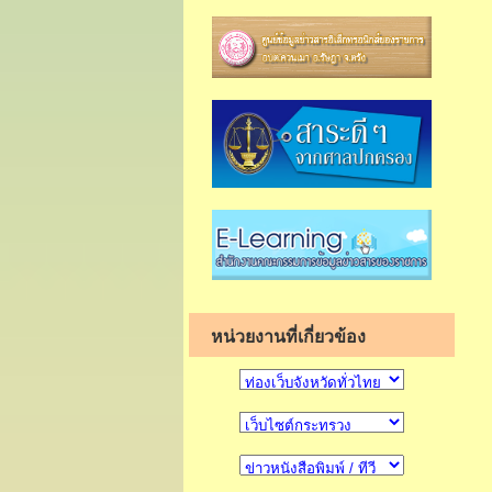
หน่วยงานที่เกี่ยวข้อง