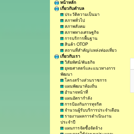
หน้าหลัก
เกี่ยวกับตำบล
ประวัติความเป็นมา
สภาพทั่วไป
สภาพสังคม
สภาพทางเศรษฐกิจ
การบริการพื้นฐาน
สินค้า OTOP
สถานที่สำคัญ/แหล่งท่องเที่ยว
เกี่ยวกับเรา
วิสัยทัศน์/พันธกิจ
ยุทธศาสตร์และแนวทางการ
พัฒนา
โครงสร้างส่วนราชการ
แผนพัฒนาท้องถิ่น
อำนาจหน้าที่
แผนอัตรากำลัง
การป้องกันการทุจริต
จำนวนผู้รับบริการประจำเดือน
รายงานผลการดำเนินงาน
ประจำปี
แผนการจัดซื้อจัดจ้าง
แผนการใช้จ่ายงบประมาณ