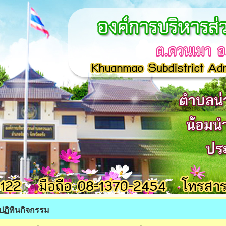
ปฏิทินกิจกรรม