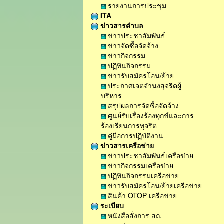
รายงานการประชุม
ITA
ข่าวสารตำบล
ข่าวประชาสัมพันธ์
ข่าวจัดซื้อจัดจ้าง
ข่าวกิจกรรม
ปฏิทินกิจกรรม
ข่าวรับสมัครโอน/ย้าย
ประกาศเจตจำนงสุจริตผู้
บริหาร
สรุปผลการจัดซื้อจัดจ้าง
ศูนย์รับเรื่องร้องทุกข์และการ
ร้องเรียนการทุจริต
คู่มือการปฏิบัติงาน
ข่าวสารเครือข่าย
ข่าวประชาสัมพันธ์เครือข่าย
ข่าวกิจกรรมเครือข่าย
ปฏิทินกิจกรรมเครือข่าย
ข่าวรับสมัครโอน/ย้ายเครือข่าย
สินค้า OTOP เครือข่าย
ระเบียบ
หนังสือสั่งการ สถ.