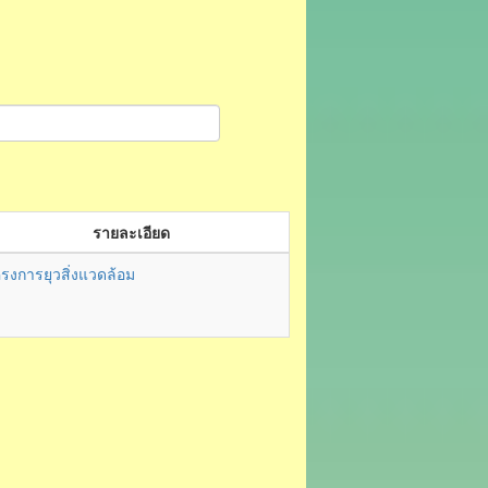
รายละเอียด
รงการยุวสิ่งแวดล้อม