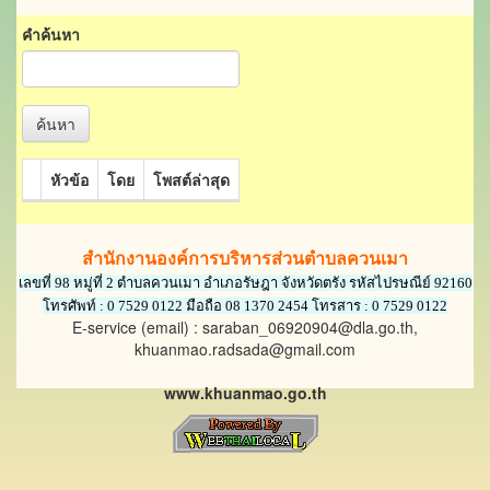
คำค้นหา
ค้นหา
หัวข้อ
โดย
โพสต์ล่าสุด
สำนักงานองค์การบริหารส่วนตำบลควนเมา
เลขที่ 98 หมู่ที่ 2 ตำบลควนเมา อำเภอรัษฎา จังหวัดตรัง รหัสไปรษณีย์ 92160
โทรศัพท์ : 0 7529 0122 มือถือ 08 1370 2454 โทรสาร : 0 7529 0122
E-service (email) : saraban_06920904@dla.go.th,
khuanmao.radsada@gmail.com
www.khuanmao.go.th