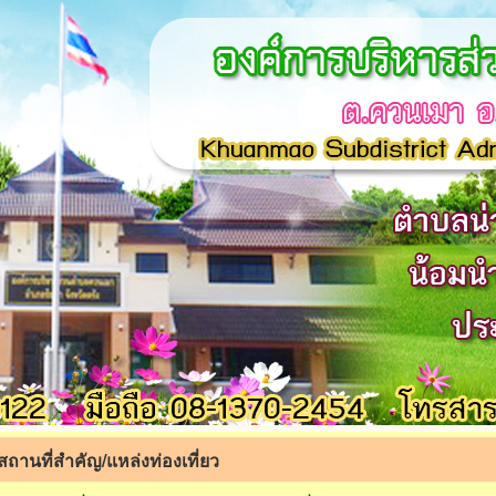
สถานที่สำคัญ/แหล่งท่องเที่ยว