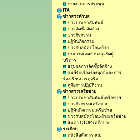
รายงานการประชุม
ITA
ข่าวสารตำบล
ข่าวประชาสัมพันธ์
ข่าวจัดซื้อจัดจ้าง
ข่าวกิจกรรม
ปฏิทินกิจกรรม
ข่าวรับสมัครโอน/ย้าย
ประกาศเจตจำนงสุจริตผู้
บริหาร
สรุปผลการจัดซื้อจัดจ้าง
ศูนย์รับเรื่องร้องทุกข์และการ
ร้องเรียนการทุจริต
คู่มือการปฏิบัติงาน
ข่าวสารเครือข่าย
ข่าวประชาสัมพันธ์เครือข่าย
ข่าวกิจกรรมเครือข่าย
ปฏิทินกิจกรรมเครือข่าย
ข่าวรับสมัครโอน/ย้ายเครือข่าย
สินค้า OTOP เครือข่าย
ระเบียบ
หนังสือสั่งการ สถ.