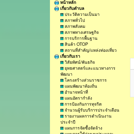
หน้าหลัก
เกี่ยวกับตำบล
ประวัติความเป็นมา
สภาพทั่วไป
สภาพสังคม
สภาพทางเศรษฐกิจ
การบริการพื้นฐาน
สินค้า OTOP
สถานที่สำคัญ/แหล่งท่องเที่ยว
เกี่ยวกับเรา
วิสัยทัศน์/พันธกิจ
ยุทธศาสตร์และแนวทางการ
พัฒนา
โครงสร้างส่วนราชการ
แผนพัฒนาท้องถิ่น
อำนาจหน้าที่
แผนอัตรากำลัง
การป้องกันการทุจริต
จำนวนผู้รับบริการประจำเดือน
รายงานผลการดำเนินงาน
ประจำปี
แผนการจัดซื้อจัดจ้าง
แผนการใช้จ่ายงบประมาณ