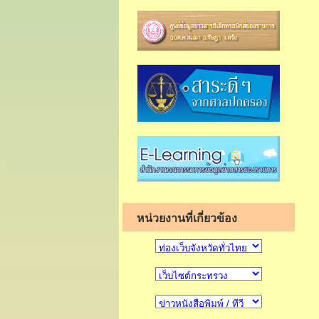
หน่วยงานที่เกี่ยวข้อง