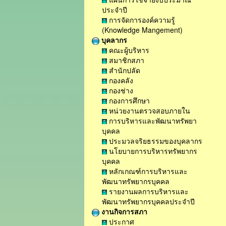
ประจำปี
การจัดการองค์ความรู้
(Knowledge Mangement)
บุคลากร
คณะผู้บริหาร
สมาชิกสภา
สำนักปลัด
กองคลัง
กองช่าง
กองการศึกษา
หน่วยงานตรวจสอบภายใน
การบริหารและพัฒนาทรัพยา
บุคคล
ประมวลจริยธรรมของบุคลากร
นโยบายการบริหารทรัพยากร
บุคคล
หลักเกณฑ์การบริหารและ
พัฒนาทรัพยากรบุคคล
รายงานผลการบริหารและ
พัฒนาทรัพยากรบุคคลประจำปี
งานกิจการสภา
ประกาศ