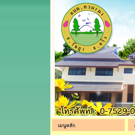
เมนูหลัก