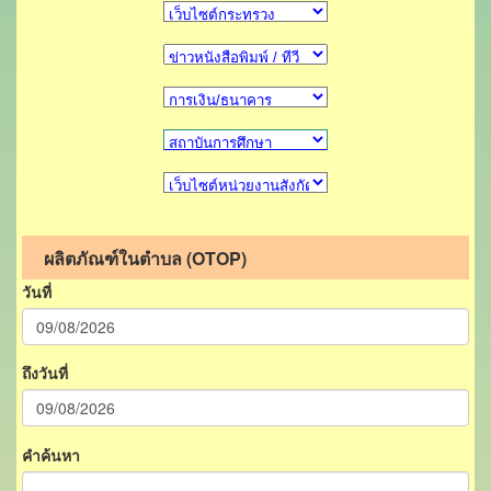
ผลิตภัณฑ์ในตำบล (OTOP)
วันที่
ถึงวันที่
คำค้นหา