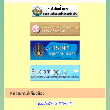
หน่วยงานที่เกี่ยวข้อง