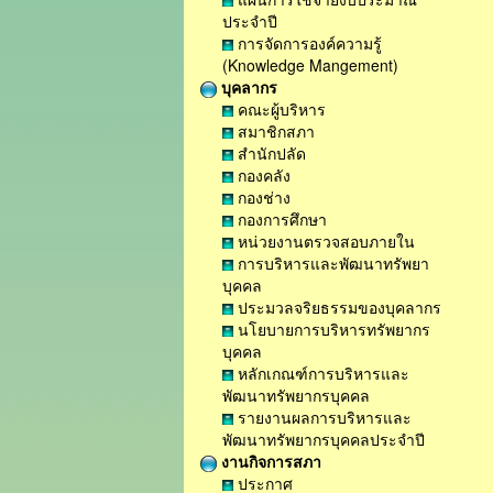
ประจำปี
การจัดการองค์ความรู้
(Knowledge Mangement)
บุคลากร
คณะผู้บริหาร
สมาชิกสภา
สำนักปลัด
กองคลัง
กองช่าง
กองการศึกษา
หน่วยงานตรวจสอบภายใน
การบริหารและพัฒนาทรัพยา
บุคคล
ประมวลจริยธรรมของบุคลากร
นโยบายการบริหารทรัพยากร
บุคคล
หลักเกณฑ์การบริหารและ
พัฒนาทรัพยากรบุคคล
รายงานผลการบริหารและ
พัฒนาทรัพยากรบุคคลประจำปี
งานกิจการสภา
ประกาศ