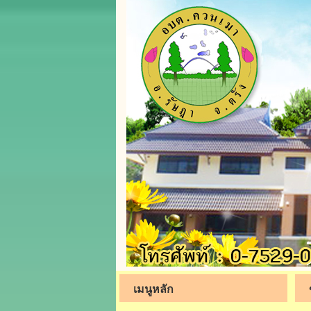
เมนูหลัก