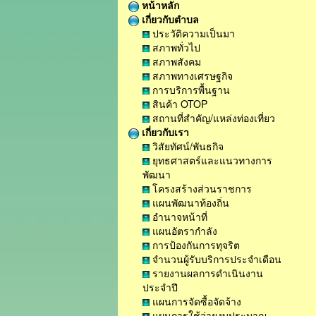
หน้าหลัก
เกี่ยวกับตำบล
ประวัติความเป็นมา
สภาพทั่วไป
สภาพสังคม
สภาพทางเศรษฐกิจ
การบริการพื้นฐาน
สินค้า OTOP
สถานที่สำคัญ/แหล่งท่องเที่ยว
เกี่ยวกับเรา
วิสัยทัศน์/พันธกิจ
ยุทธศาสตร์และแนวทางการ
พัฒนา
โครงสร้างส่วนราชการ
แผนพัฒนาท้องถิ่น
อำนาจหน้าที่
แผนอัตรากำลัง
การป้องกันการทุจริต
จำนวนผู้รับบริการประจำเดือน
รายงานผลการดำเนินงาน
ประจำปี
แผนการจัดซื้อจัดจ้าง
แผนการใช้จ่ายงบประมาณ