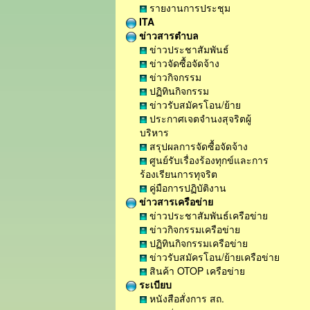
รายงานการประชุม
ITA
ข่าวสารตำบล
ข่าวประชาสัมพันธ์
ข่าวจัดซื้อจัดจ้าง
ข่าวกิจกรรม
ปฏิทินกิจกรรม
ข่าวรับสมัครโอน/ย้าย
ประกาศเจตจำนงสุจริตผู้
บริหาร
สรุปผลการจัดซื้อจัดจ้าง
ศูนย์รับเรื่องร้องทุกข์และการ
ร้องเรียนการทุจริต
คู่มือการปฏิบัติงาน
ข่าวสารเครือข่าย
ข่าวประชาสัมพันธ์เครือข่าย
ข่าวกิจกรรมเครือข่าย
ปฏิทินกิจกรรมเครือข่าย
ข่าวรับสมัครโอน/ย้ายเครือข่าย
สินค้า OTOP เครือข่าย
ระเบียบ
หนังสือสั่งการ สถ.