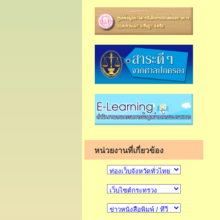
หน่วยงานที่เกี่ยวข้อง