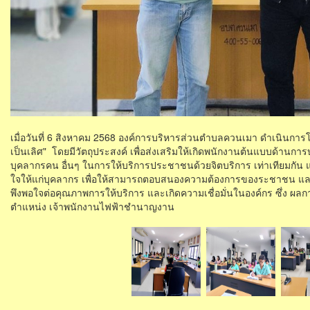
เมื่อวันที่ 6 สิงหาคม 2568 องค์การบริหารส่วนตำบลควนเมา ดำเนินกา
เป็นเลิศ" โดยมีวัตถุประสงค์ เพื่อส่งเสริมให้เกิดพนักงานต้นแบบด้านกา
บุคลากรคน อื่นๆ ในการให้บริการประชาชนด้วยจิตบริการ เท่าเทียมกัน 
ใจให้แก่บุคลากร เพื่อให้สามารถตอบสนองความต้องการของระชาชน และเ
พึงพอใจต่อคุณภาพการให้บริการ และเกิดความเชื่อมั่นในองค์กร ซึ่ง ผลกา
ตำแหน่ง เจ้าพนักงานไฟฟ้าชำนาญงาน