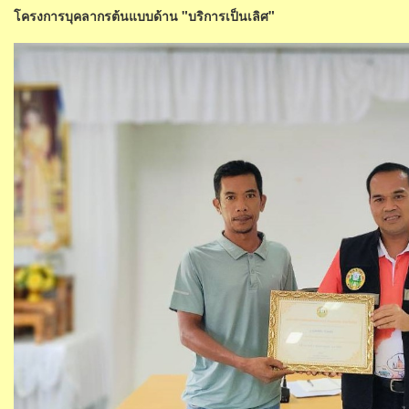
โครงการบุคลากรต้นแบบด้าน "บริการเป็นเลิศ"