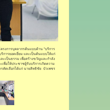
รโครงการบุคลากรต้นแบบด้าน "บริการ
รบริการยอดเยี่ยม และเป็นต้นแบบให้แก่
และเป็นธรรม เพื่อสร้างขวัญและกำลัง
พื่อให้ประชาชผู้รับบริการเกิดความ
รคัดเลือกได้แก่ นายสิทธิชัย บัวเพชร