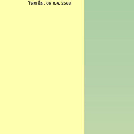
โพสเมื่อ : 06 ส.ค. 2568