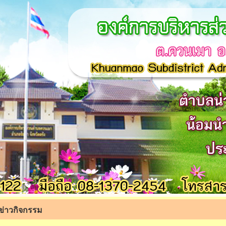
ข่าวกิจกรรม